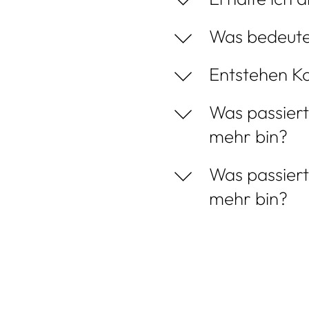
Was bedeute
Entstehen K
Was passiert
mehr bin?
Was passiert
mehr bin?