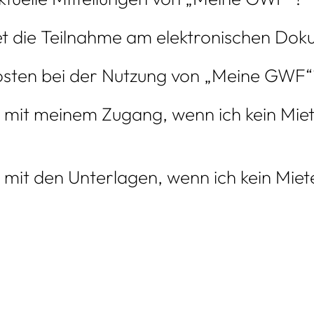
t die Teilnahme am elektronischen Dok
osten bei der Nutzung von „Meine GWF“
 mit meinem Zugang, wenn ich kein Miet
 mit den Unterlagen, wenn ich kein Miet