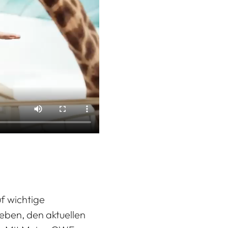
f wichtige
ben, den aktuellen