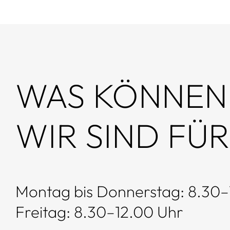
WAS KÖNNEN 
WIR SIND FÜR
Montag bis Donnerstag: 8.30–
Freitag: 8.30–12.00 Uhr