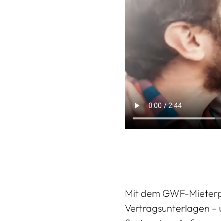
Mit dem GWF-Mieterpor
Vertragsunterlagen –