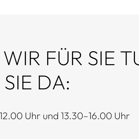
WIR FÜR SIE T
 SIE DA:
12.00 Uhr und 13.30–16.00 Uhr