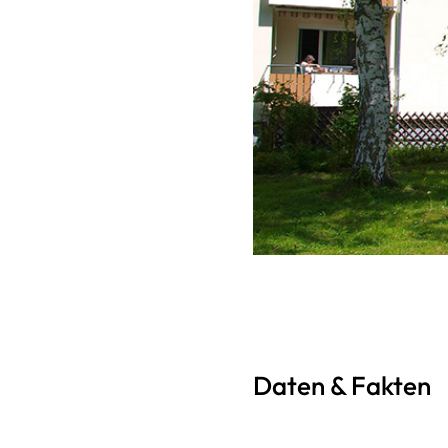
Daten & Fakten