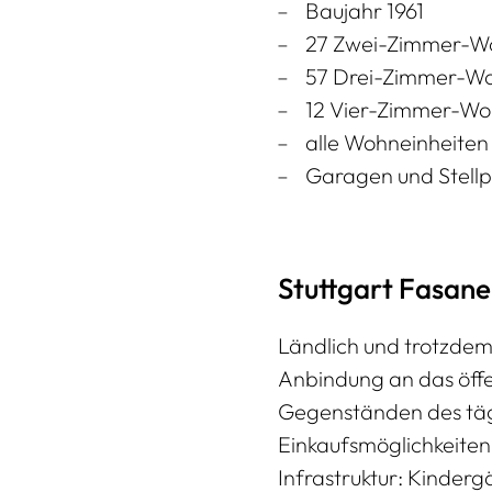
Baujahr 1961
27 Zwei-Zimmer-Wo
57 Drei-Zimmer-Wo
12 Vier-Zimmer-Wo
alle Wohneinheiten
Garagen und Stellp
Stuttgart Fasan
Ländlich und trotzdem
Anbindung an das öffe
Gegenständen des tägl
Einkaufsmöglichkeiten 
Infrastruktur: Kinder