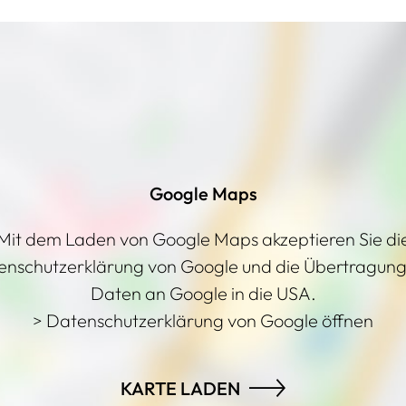
Google Maps
Mit dem Laden von Google Maps akzeptieren Sie di
enschutzerklärung von Google und die Übertragung
Daten an Google in die USA.
> Datenschutzerklärung von Google öffnen
KARTE LADEN