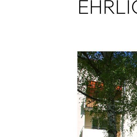
EHRLIC