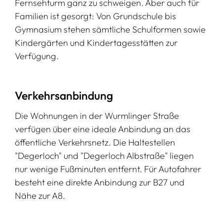
Fernsehturm ganz zu schweigen. Aber auch für
Familien ist gesorgt: Von Grundschule bis
Gymnasium stehen sämtliche Schulformen sowie
Kindergärten und Kindertagesstätten zur
Verfügung.
Verkehrsanbindung
Die Wohnungen in der Wurmlinger Straße
verfügen über eine ideale Anbindung an das
öffentliche Verkehrsnetz. Die Haltestellen
"Degerloch" und "Degerloch Albstraße" liegen
nur wenige Fußminuten entfernt. Für Autofahrer
besteht eine direkte Anbindung zur B27 und
Nähe zur A8.