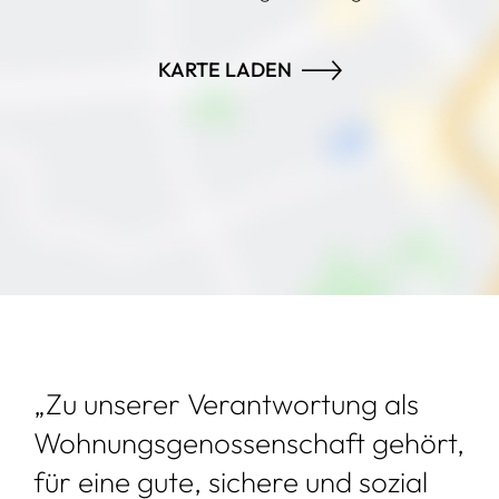
KARTE LADEN
„Zu unserer Verantwortung als
Wohnungsgenossenschaft gehört,
für eine gute, sichere und sozial