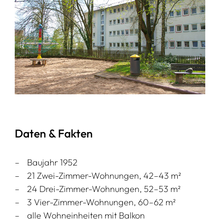
Daten & Fakten
Baujahr 1952
21 Zwei-Zimmer-Wohnungen, 42–43 m²
24 Drei-Zimmer-Wohnungen, 52–53 m²
3 Vier-Zimmer-Wohnungen, 60–62 m²
alle Wohneinheiten mit Balkon