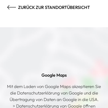
ZURÜCK ZUR STANDORTÜBERSICHT
Google Maps
Mit dem Laden von Google Maps akzeptieren Sie
die Datenschutzerklärung von Google und die
Übertragung von Daten an Google in die USA.
> Datenschutzerklärung von Google öffnen