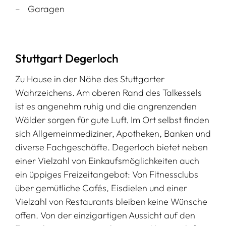
Garagen
Stuttgart Degerloch
Zu Hause in der Nähe des Stuttgarter
Wahrzeichens. Am oberen Rand des Talkessels
ist es angenehm ruhig und die angrenzenden
Wälder sorgen für gute Luft. Im Ort selbst finden
sich Allgemeinmediziner, Apotheken, Banken und
diverse Fachgeschäfte. Degerloch bietet neben
einer Vielzahl von Einkaufsmöglichkeiten auch
ein üppiges Freizeitangebot: Von Fitnessclubs
über gemütliche Cafés, Eisdielen und einer
Vielzahl von Restaurants bleiben keine Wünsche
offen. Von der einzigartigen Aussicht auf den