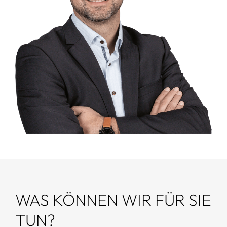
WAS KÖNNEN WIR FÜR SIE
TUN?