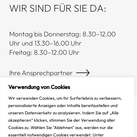
WIR SIND FÜR SIE DA:
Montag bis Donnerstag: 8.30–12.00
Uhr und 13.30–16.00 Uhr
Freitag: 8.30–12.00 Uhr
Ihre Ansprechpartner
Verwendung von Cookies
Wir verwenden Cookies, um Ihr Surferlebnis zu verbessern,
personalisierte Anzeigen oder Inhalte bereitzustellen und
unseren Datenverkehr zu analysieren. Indem Sie auf „Alle
akzeptieren“ klicken, stimmen Sie der Verwendung aller
Cookies zu. Wählen Sie "Ablehnen" aus, werden nur die
essentiell notwendigen Cookies verwendet. Unter