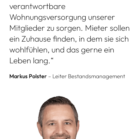
verantwortbare
Wohnungsversorgung unserer
Mitglieder zu sorgen. Mieter sollen
ein Zuhause finden, in dem sie sich
wohlfühlen, und das gerne ein
Leben lang.“
Markus Polster
– Leiter Bestandsmanagement